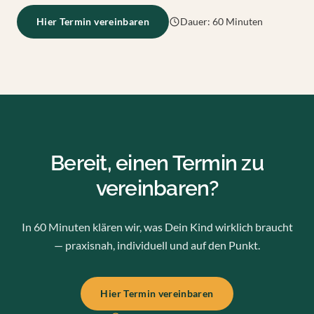
Hier Termin vereinbaren
Dauer: 60 Minuten
Bereit, einen Termin zu
vereinbaren?
In 60 Minuten klären wir, was Dein Kind wirklich braucht
— praxisnah, individuell und auf den Punkt.
Hier Termin vereinbaren