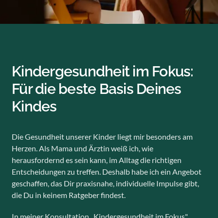
Kindergesundheit im Fokus:
Für die beste Basis Deines
Kindes
Die Gesundheit unserer Kinder liegt mir besonders am
Herzen. Als Mama und Ärztin weiß ich, wie
herausfordernd es sein kann, im Alltag die richtigen
Entscheidungen zu treffen. Deshalb habe ich ein Angebot
geschaffen, das Dir praxisnahe, individuelle Impulse gibt,
die Du in keinem Ratgeber findest.
In meiner Konsultation „Kindergesundheit im Fokus"