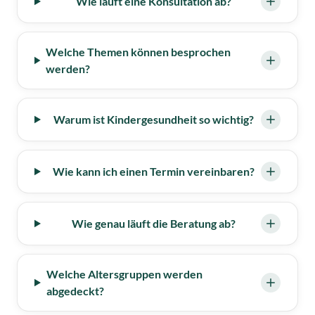
Wie läuft eine Konsultation ab?
Welche Themen können besprochen
werden?
Warum ist Kindergesundheit so wichtig?
Wie kann ich einen Termin vereinbaren?
Wie genau läuft die Beratung ab?
Welche Altersgruppen werden
abgedeckt?