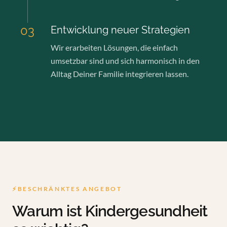
03
Entwicklung neuer Strategien
Wir erarbeiten Lösungen, die einfach
umsetzbar sind und sich harmonisch in den
Alltag Deiner Familie integrieren lassen.
⚡
BESCHRÄNKTES ANGEBOT
Warum ist Kindergesundheit