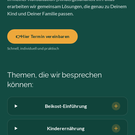
erarbeiten wir gemeinsam Lösungen, die genau zu Deinem
Kind und Deiner Familie passen.
👉
Hier Termin vereinbaren
Schnell, individuell und praktisch
Themen, die wir besprechen
können:
Beikost-Einführung
Kinderernährung