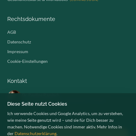
Rechtsdokumente
AGB
Datenschutz
Impressum
Cookie-Einstellungen
Kontakt
Dr. Pauline Ramisch
Ärztin, ganzheitliche Gesundheitsexpertin und Mama
Diese Seite nutzt Cookies
Ich verwende Cookies und Google Analytics, um zu verstehen,
wie meine Seite genutzt wird – und sie für Dich besser zu
machen. Notwendige Cookies sind immer aktiv. Mehr Infos in
der
Datenschutzerklärung
.
Kostenloses Erstgespräch anfragen