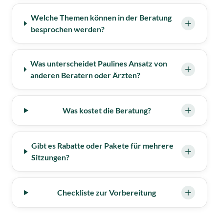
Welche Themen können in der Beratung
besprochen werden?
Was unterscheidet Paulines Ansatz von
anderen Beratern oder Ärzten?
Was kostet die Beratung?
Gibt es Rabatte oder Pakete für mehrere
Sitzungen?
Checkliste zur Vorbereitung