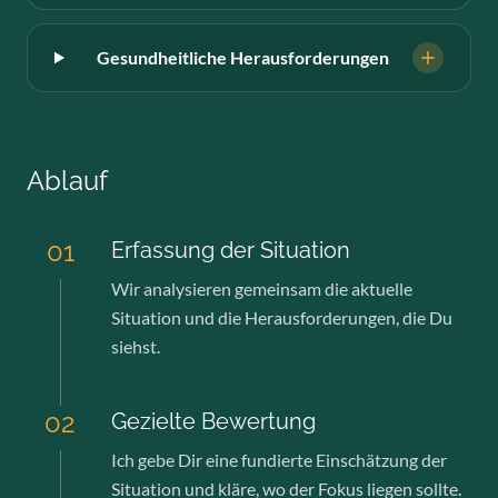
Gesundheitliche Herausforderungen
Ablauf
01
Erfassung der Situation
Wir analysieren gemeinsam die aktuelle
Situation und die Herausforderungen, die Du
siehst.
02
Gezielte Bewertung
Ich gebe Dir eine fundierte Einschätzung der
Situation und kläre, wo der Fokus liegen sollte.