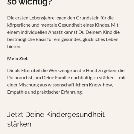
so wichtig?
Die ersten Lebensjahre legen den Grundstein für die
körperliche und mentale Gesundheit eines Kindes. Mit
einem individuellen Ansatz kannst Du Deinem Kind die
bestmögliche Basis für ein gesundes, glückliches Leben
bieten.
Mein Ziel:
Dir als Elternteil die Werkzeuge an die Hand zu geben, die
Du brauchst, um Deine Familie nachhaltig zu stärken – mit
einer Mischung aus wissenschaftlichem Know-how,
Empathie und praktischer Erfahrung.
Jetzt Deine Kindergesundheit
stärken