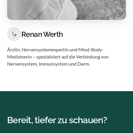
Renan Werth
Ärztin, Nervensystemexpertin und Mind-Body-
Medizinerin – spezialisiert auf die Verbindung von
Nervensystem, Immunsystem und Darm.
Bereit, tiefer zu schauen?