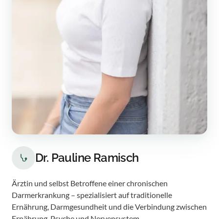
Dr. Pauline Ramisch
Ärztin und selbst Betroffene einer chronischen
Darmerkrankung – spezialisiert auf traditionelle
Ernährung, Darmgesundheit und die Verbindung zwischen
Ernährung, Psyche und Nervensystem.