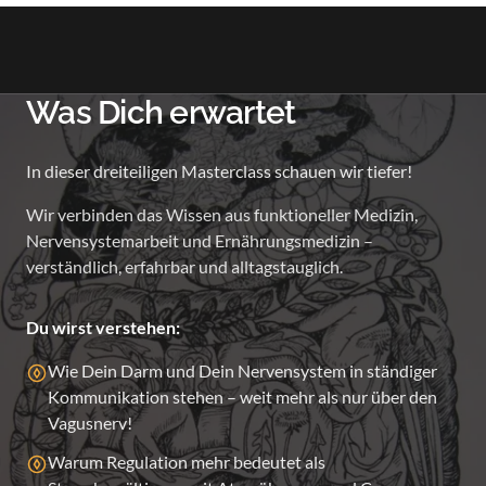
Was Dich erwartet
In dieser dreiteiligen Masterclass schauen wir tiefer!
Wir verbinden das Wissen aus funktioneller Medizin,
Nervensystemarbeit und Ernährungsmedizin –
verständlich, erfahrbar und alltagstauglich.
Du wirst verstehen:
Wie Dein Darm und Dein Nervensystem in ständiger
Kommunikation stehen – weit mehr als nur über den
Vagusnerv!
Warum Regulation mehr bedeutet als