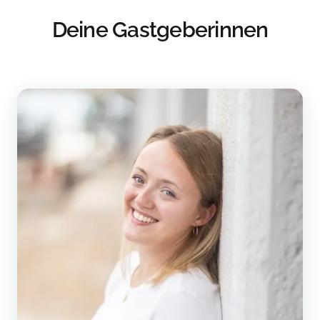
Deine Gastgeberinnen