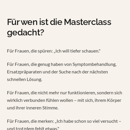
Für wen ist die Masterclass
gedacht?
Für Frauen, die spüren: „Ich will tiefer schauen."
Für Frauen, die genug haben von Symptombehandlung,
Ersatzpräparaten und der Suche nach der nächsten
schnellen Lösung.
Für Frauen, die nicht mehr nur funktionieren, sondern sich
wirklich verbunden fühlen wollen – mit sich, ihrem Körper
und ihrer inneren Stimme.
Für Frauen, die merken: „Ich habe schon so viel versucht –
und trotzdem fehlt etwas."