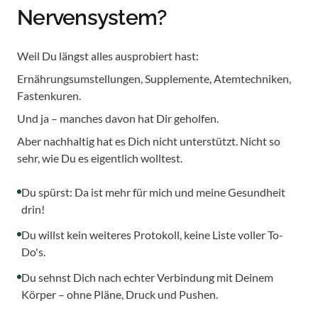
Nervensystem?
Weil Du längst alles ausprobiert hast:
Ernährungsumstellungen, Supplemente, Atemtechniken,
Fastenkuren.
Und ja – manches davon hat Dir geholfen.
Aber nachhaltig hat es Dich nicht unterstützt. Nicht so
sehr, wie Du es eigentlich wolltest.
Du spürst: Da ist mehr für mich und meine Gesundheit
drin!
Du willst kein weiteres Protokoll, keine Liste voller To-
Do's.
Du sehnst Dich nach echter Verbindung mit Deinem
Körper – ohne Pläne, Druck und Pushen.