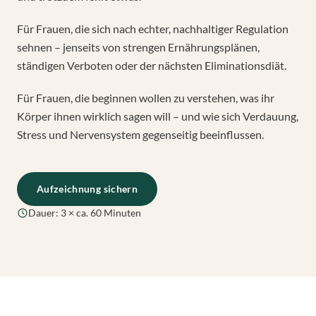
Für Frauen, die sich nach echter, nachhaltiger Regulation
sehnen – jenseits von strengen Ernährungsplänen,
ständigen Verboten oder der nächsten Eliminationsdiät.
Für Frauen, die beginnen wollen zu verstehen, was ihr
Körper ihnen wirklich sagen will – und wie sich Verdauung,
Stress und Nervensystem gegenseitig beeinflussen.
Aufzeichnung sichern
Dauer: 3 × ca. 60 Minuten