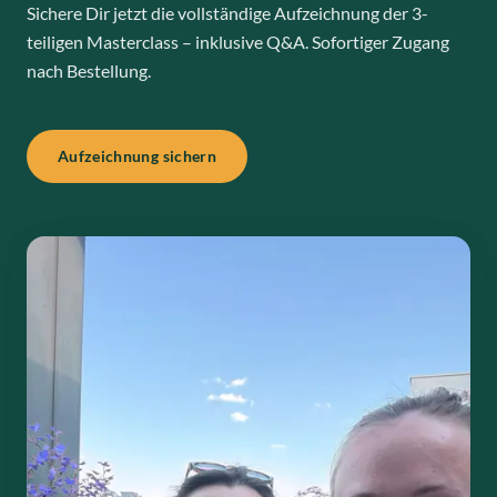
Sichere Dir jetzt die vollständige Aufzeichnung der 3-
teiligen Masterclass – inklusive Q&A. Sofortiger Zugang
nach Bestellung.
Aufzeichnung sichern