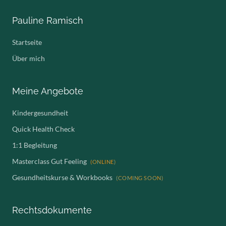
Pauline Ramisch
Startseite
Über mich
Meine Angebote
Kindergesundheit
Quick Health Check
1:1 Begleitung
Masterclass Gut Feeling
(ONLINE)
Gesundheitskurse & Workbooks
(COMING SOON)
Rechtsdokumente