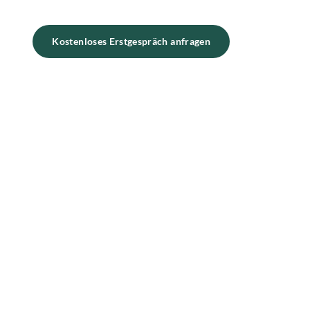
Kostenloses Erstgespräch anfragen